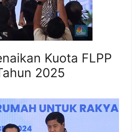
naikan Kuota FLPP
 Tahun 2025