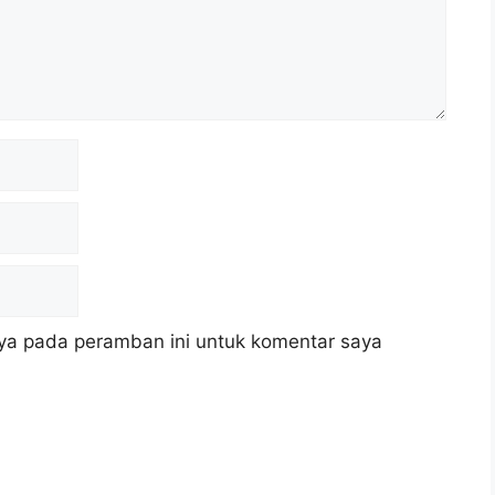
ya pada peramban ini untuk komentar saya