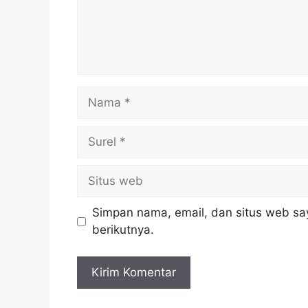
Nama
Surel
Situs
web
Simpan nama, email, dan situs web sa
berikutnya.