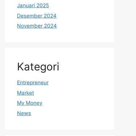
Januari 2025
Desember 2024
November 2024
Kategori
Entrepreneur
Market
My Money
News