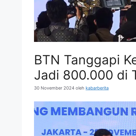
BTN Tanggapi Ke
Jadi 800.000 di
30 November 2024
oleh
kabarberita