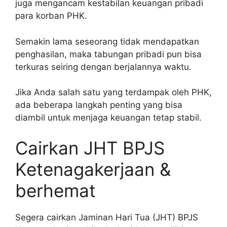
juga mengancam kestabilan keuangan pribadi
para korban PHK.
Semakin lama seseorang tidak mendapatkan
penghasilan, maka tabungan pribadi pun bisa
terkuras seiring dengan berjalannya waktu.
Jika Anda salah satu yang terdampak oleh PHK,
ada beberapa langkah penting yang bisa
diambil untuk menjaga keuangan tetap stabil.
Cairkan JHT BPJS
Ketenagakerjaan &
berhemat
Segera cairkan Jaminan Hari Tua (JHT) BPJS