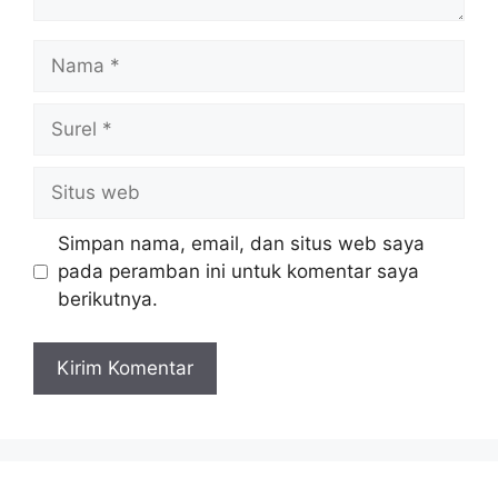
Nama
Surel
Situs
web
Simpan nama, email, dan situs web saya
pada peramban ini untuk komentar saya
berikutnya.