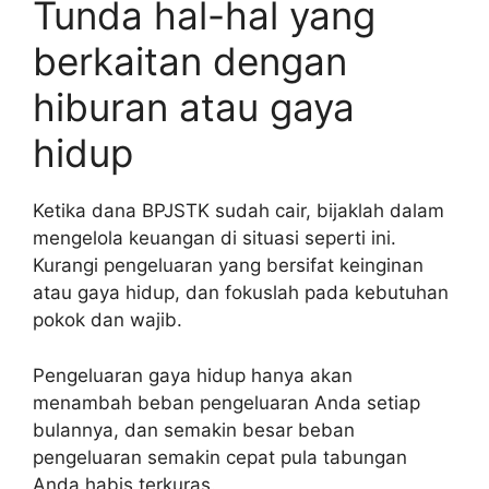
Tunda hal-hal yang
berkaitan dengan
hiburan atau gaya
hidup
Ketika dana BPJSTK sudah cair, bijaklah dalam
mengelola keuangan di situasi seperti ini.
Kurangi pengeluaran yang bersifat keinginan
atau gaya hidup, dan fokuslah pada kebutuhan
pokok dan wajib.
Pengeluaran gaya hidup hanya akan
menambah beban pengeluaran Anda setiap
bulannya, dan semakin besar beban
pengeluaran semakin cepat pula tabungan
Anda habis terkuras.