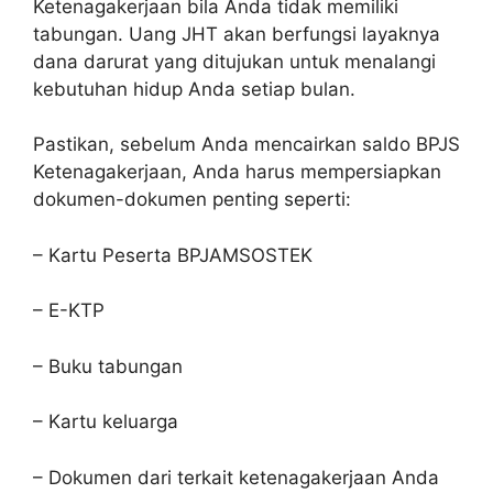
Ketenagakerjaan bila Anda tidak memiliki
tabungan. Uang JHT akan berfungsi layaknya
dana darurat yang ditujukan untuk menalangi
kebutuhan hidup Anda setiap bulan.
Pastikan, sebelum Anda mencairkan saldo BPJS
Ketenagakerjaan, Anda harus mempersiapkan
dokumen-dokumen penting seperti:
– Kartu Peserta BPJAMSOSTEK
– E-KTP
– Buku tabungan
– Kartu keluarga
– Dokumen dari terkait ketenagakerjaan Anda