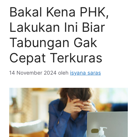
Bakal Kena PHK,
Lakukan Ini Biar
Tabungan Gak
Cepat Terkuras
14 November 2024
oleh
isyana saras