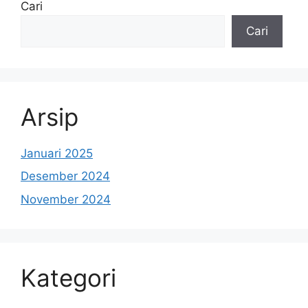
Cari
Cari
Arsip
Januari 2025
Desember 2024
November 2024
Kategori