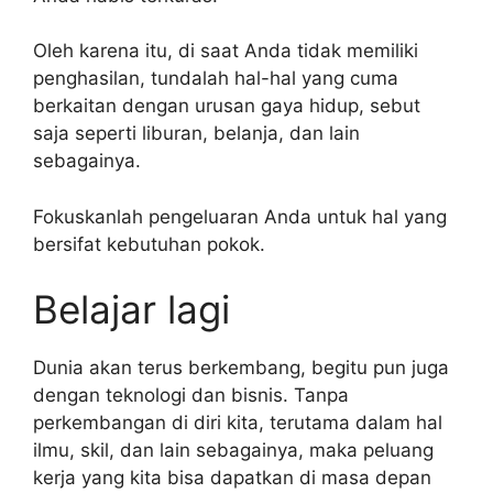
Oleh karena itu, di saat Anda tidak memiliki
penghasilan, tundalah hal-hal yang cuma
berkaitan dengan urusan gaya hidup, sebut
saja seperti liburan, belanja, dan lain
sebagainya.
Fokuskanlah pengeluaran Anda untuk hal yang
bersifat kebutuhan pokok.
Belajar lagi
Dunia akan terus berkembang, begitu pun juga
dengan teknologi dan bisnis. Tanpa
perkembangan di diri kita, terutama dalam hal
ilmu, skil, dan lain sebagainya, maka peluang
kerja yang kita bisa dapatkan di masa depan