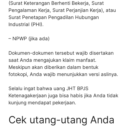
(Surat Keterangan Berhenti Bekerja, Surat
Pengalaman Kerja, Surat Perjanjian Kerja), atau
Surat Penetapan Pengadilan Hubungan
Industrial (PHI).
– NPWP (jika ada)
Dokumen-dokumen tersebut wajib disertakan
saat Anda mengajukan klaim manfaat.
Meskipun akan diberikan dalam bentuk
fotokopi, Anda wajib menunjukkan versi aslinya.
Selalu ingat bahwa uang JHT BPJS
Ketenagakerjaan juga bisa habis jika Anda tidak
kunjung mendapat pekerjaan.
Cek utang-utang Anda