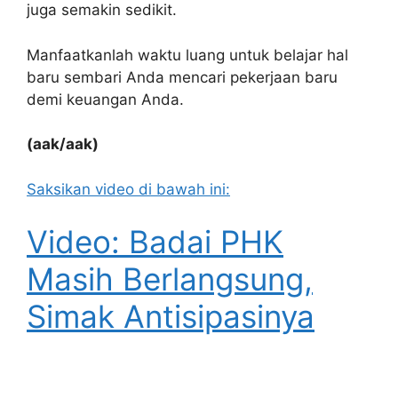
juga semakin sedikit.
Manfaatkanlah waktu luang untuk belajar hal
baru sembari Anda mencari pekerjaan baru
demi keuangan Anda.
(aak/aak)
Saksikan video di bawah ini:
Video: Badai PHK
Masih Berlangsung,
Simak Antisipasinya