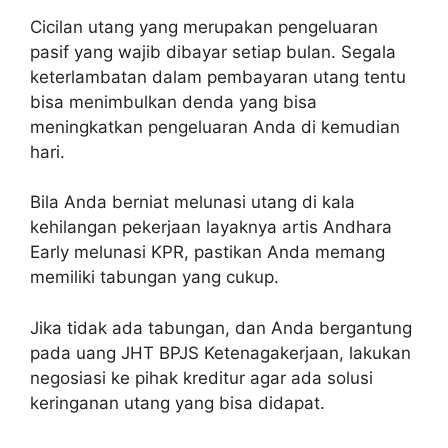
Cicilan utang yang merupakan pengeluaran
pasif yang wajib dibayar setiap bulan. Segala
keterlambatan dalam pembayaran utang tentu
bisa menimbulkan denda yang bisa
meningkatkan pengeluaran Anda di kemudian
hari.
Bila Anda berniat melunasi utang di kala
kehilangan pekerjaan layaknya artis Andhara
Early melunasi KPR, pastikan Anda memang
memiliki tabungan yang cukup.
Jika tidak ada tabungan, dan Anda bergantung
pada uang JHT BPJS Ketenagakerjaan, lakukan
negosiasi ke pihak kreditur agar ada solusi
keringanan utang yang bisa didapat.