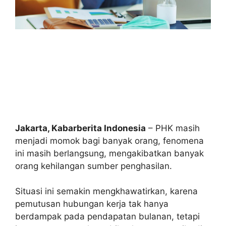
Jakarta, Kabarberita Indonesia
– PHK masih
menjadi momok bagi banyak orang, fenomena
ini masih berlangsung, mengakibatkan banyak
orang kehilangan sumber penghasilan.
Situasi ini semakin mengkhawatirkan, karena
pemutusan hubungan kerja tak hanya
berdampak pada pendapatan bulanan, tetapi