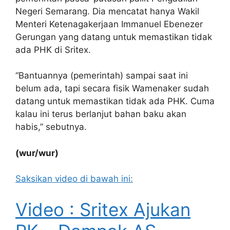
Negeri Semarang. Dia mencatat hanya Wakil
Menteri Ketenagakerjaan Immanuel Ebenezer
Gerungan yang datang untuk memastikan tidak
ada PHK di Sritex.
“Bantuannya (pemerintah) sampai saat ini
belum ada, tapi secara fisik Wamenaker sudah
datang untuk memastikan tidak ada PHK. Cuma
kalau ini terus berlanjut bahan baku akan
habis,” sebutnya.
(wur/wur)
Saksikan video di bawah ini:
Video : Sritex Ajukan