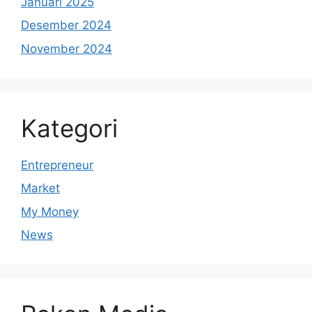
Januari 2025
Desember 2024
November 2024
Kategori
Entrepreneur
Market
My Money
News