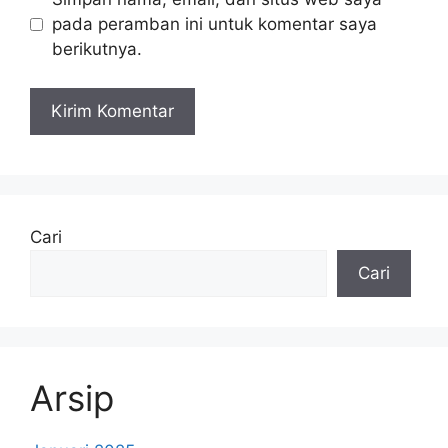
pada peramban ini untuk komentar saya
berikutnya.
Cari
Cari
Arsip