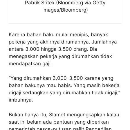
Pabrik Sritex (Bloomberg via Getty
Images/Bloomberg)
Karena bahan baku mulai menipis, banyak
pekerja yang akhirnya dirumahnya. Jumlahnya
antara 3.000 hingga 3.500 orang. Dia
menegaskan pekerja yang dirumahkan tidak
mendapatkan gaji.
“Yang dirumahkan 3.000-3.500 karena yang
bahan bakunya mau habis. Yang masih bekerja
digaji sedangkan yang dirumahkan tidak digaji,”
imbuhnya.
Bukan hanya itu, Slamet mengungkapkan kalau
saat ini belum ada bantuan yang diberikan
pemerintah pasca-putusan pailit Pengadilan