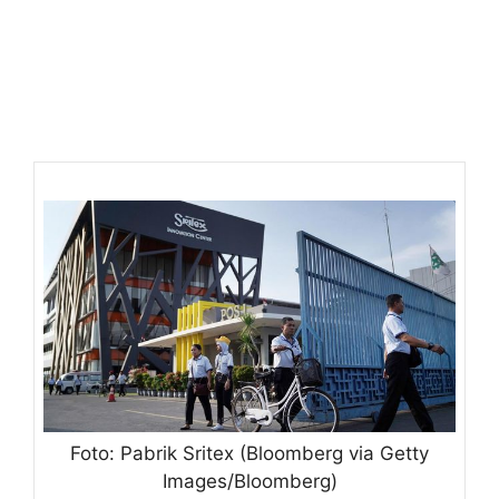
Foto: Pabrik Sritex (Bloomberg via Getty
Images/Bloomberg)