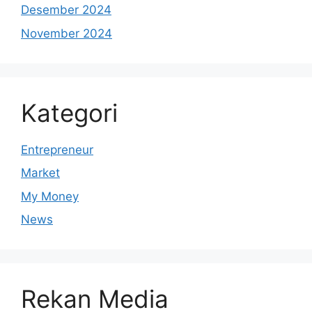
Desember 2024
November 2024
Kategori
Entrepreneur
Market
My Money
News
Rekan Media